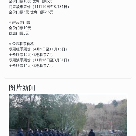
全价门票10元 优惠门票5元
门票淡季票价（11月16日至3月31日）
全价门票5元 优惠门票2.5元
※ 碧云寺门票
全价门票10元
优惠门票5元
※ 公园联票价格
联票旺季票价（4月1日至11月15日）
全价联票15元 优惠联票7元
联票淡季票价（11月16日至3月31日）
全价联票14元 优惠联票7元
图片新闻