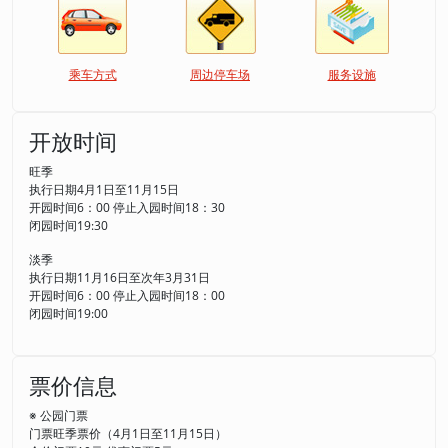
乘车方式
周边停车场
服务设施
开放时间
旺季
执行日期4月1日至11月15日
开园时间6：00 停止入园时间18：30
闭园时间19:30
淡季
执行日期11月16日至次年3月31日
开园时间6：00 停止入园时间18：00
闭园时间19:00
票价信息
※ 公园门票
门票旺季票价（4月1日至11月15日）