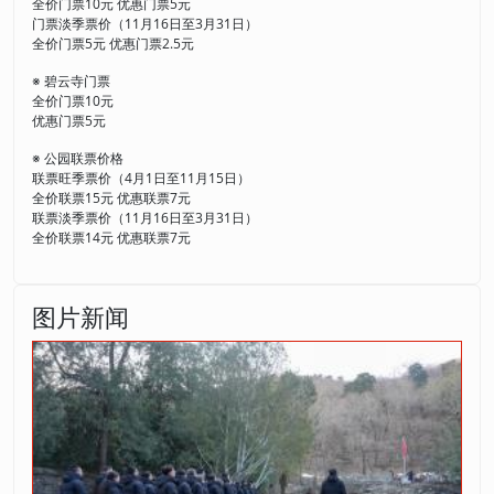
全价门票10元 优惠门票5元
门票淡季票价（11月16日至3月31日）
全价门票5元 优惠门票2.5元
※ 碧云寺门票
全价门票10元
优惠门票5元
※ 公园联票价格
联票旺季票价（4月1日至11月15日）
全价联票15元 优惠联票7元
联票淡季票价（11月16日至3月31日）
全价联票14元 优惠联票7元
图片新闻