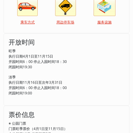
乘车方式
周边停车场
服务设施
开放时间
旺季
执行日期4月1日至11月15日
开园时间6：00 停止入园时间18：30
闭园时间19:30
淡季
执行日期11月16日至次年3月31日
开园时间6：00 停止入园时间18：00
闭园时间19:00
票价信息
※ 公园门票
门票旺季票价（4月1日至11月15日）