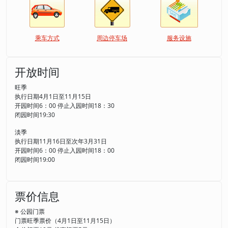
乘车方式
周边停车场
服务设施
开放时间
旺季
执行日期4月1日至11月15日
开园时间6：00 停止入园时间18：30
闭园时间19:30
淡季
执行日期11月16日至次年3月31日
开园时间6：00 停止入园时间18：00
闭园时间19:00
票价信息
※ 公园门票
门票旺季票价（4月1日至11月15日）