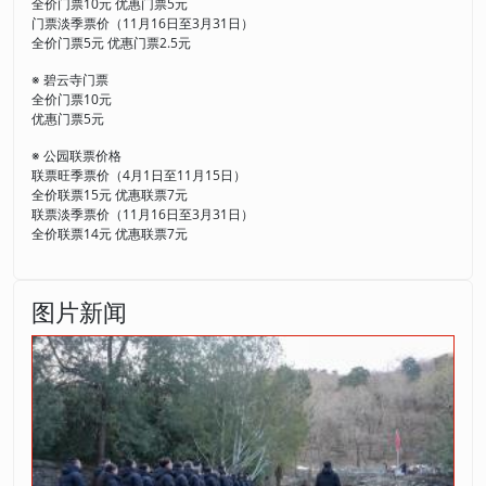
全价门票10元 优惠门票5元
门票淡季票价（11月16日至3月31日）
全价门票5元 优惠门票2.5元
※ 碧云寺门票
全价门票10元
优惠门票5元
※ 公园联票价格
联票旺季票价（4月1日至11月15日）
全价联票15元 优惠联票7元
联票淡季票价（11月16日至3月31日）
全价联票14元 优惠联票7元
图片新闻