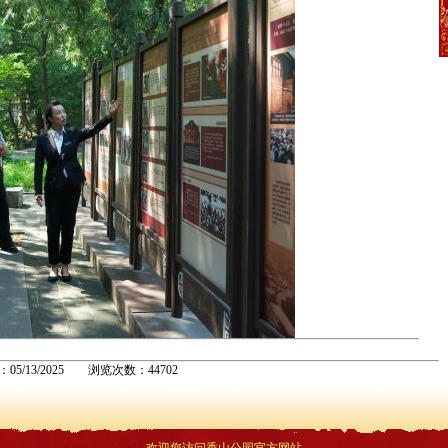
：05/13/2025 浏览次数：44702