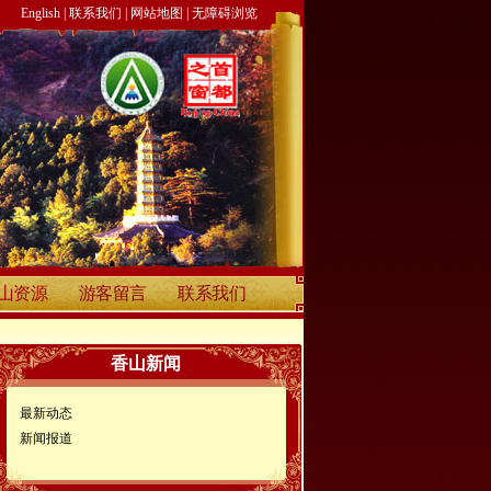
English
|
联系我们
|
网站地图
|
无障碍浏览
山资源
游客留言
联系我们
香山新闻
最新动态
新闻报道