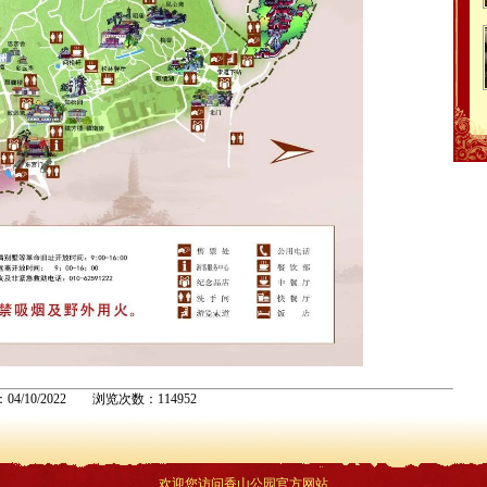
04/10/2022 浏览次数：114952
欢迎您访问香山公园官方网站