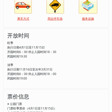
乘车方式
周边停车场
服务设施
开放时间
旺季
执行日期4月1日至11月15日
开园时间6：00 停止入园时间18：30
闭园时间19:30
淡季
执行日期11月16日至次年3月31日
开园时间6：00 停止入园时间18：00
闭园时间19:00
票价信息
※ 公园门票
门票旺季票价（4月1日至11月15日）