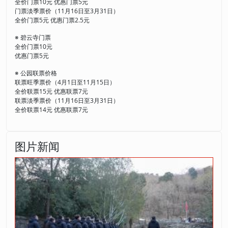
全价门票10元 优惠门票5元
门票淡季票价（11月16日至3月31日）
全价门票5元 优惠门票2.5元
※ 碧云寺门票
全价门票10元
优惠门票5元
※ 公园联票价格
联票旺季票价（4月1日至11月15日）
全价联票15元 优惠联票7元
联票淡季票价（11月16日至3月31日）
全价联票14元 优惠联票7元
图片新闻