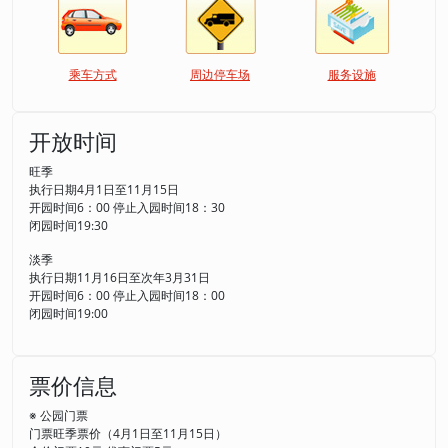
乘车方式
周边停车场
服务设施
开放时间
旺季
执行日期4月1日至11月15日
开园时间6：00 停止入园时间18：30
闭园时间19:30
淡季
执行日期11月16日至次年3月31日
开园时间6：00 停止入园时间18：00
闭园时间19:00
票价信息
※ 公园门票
门票旺季票价（4月1日至11月15日）