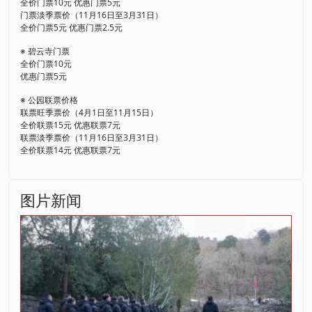
全价门票10元 优惠门票5元
门票淡季票价（11月16日至3月31日）
全价门票5元 优惠门票2.5元
※ 碧云寺门票
全价门票10元
优惠门票5元
※ 公园联票价格
联票旺季票价（4月1日至11月15日）
全价联票15元 优惠联票7元
联票淡季票价（11月16日至3月31日）
全价联票14元 优惠联票7元
图片新闻