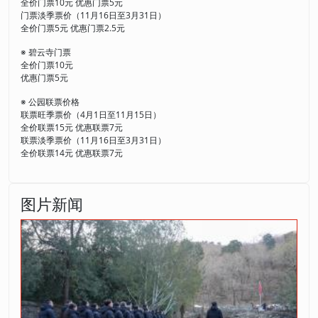
全价门票10元 优惠门票5元
门票淡季票价（11月16日至3月31日）
全价门票5元 优惠门票2.5元
※ 碧云寺门票
全价门票10元
优惠门票5元
※ 公园联票价格
联票旺季票价（4月1日至11月15日）
全价联票15元 优惠联票7元
联票淡季票价（11月16日至3月31日）
全价联票14元 优惠联票7元
图片新闻