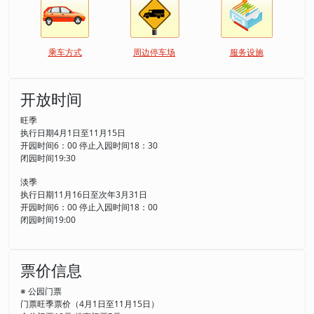
乘车方式
周边停车场
服务设施
开放时间
旺季
执行日期4月1日至11月15日
开园时间6：00 停止入园时间18：30
闭园时间19:30
淡季
执行日期11月16日至次年3月31日
开园时间6：00 停止入园时间18：00
闭园时间19:00
票价信息
※ 公园门票
门票旺季票价（4月1日至11月15日）